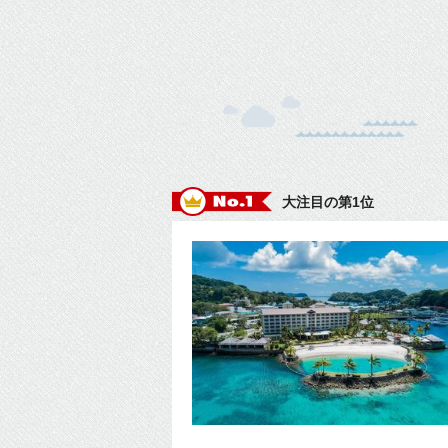
大注目の第1位