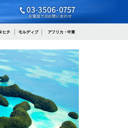
タヒチ
モルディブ
アフリカ・中東