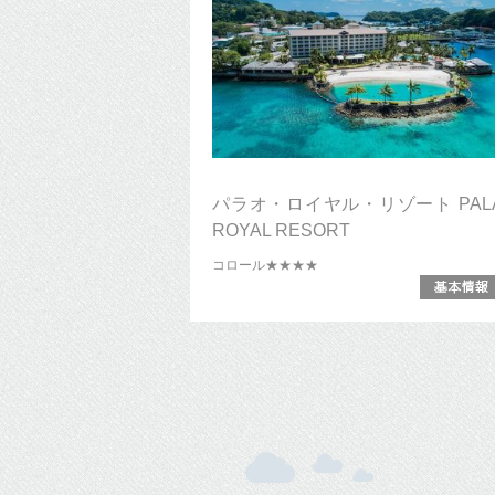
パラオ・ロイヤル・リゾート PAL
ROYAL RESORT
コロール
★★★★