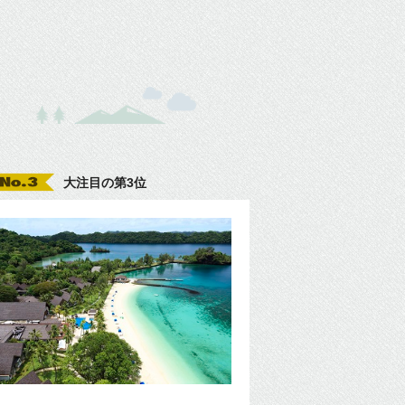
大注目の第3位