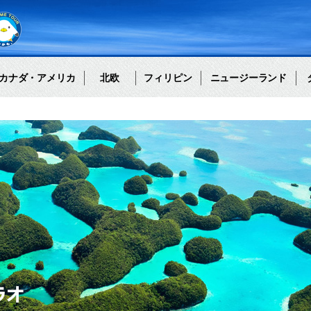
カナダ・アメリカ
北欧
フィリピン
ニュージーランド