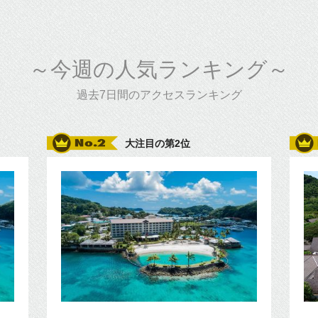
～今週の人気ランキング～
過去7日間のアクセスランキング
大注目の第2位