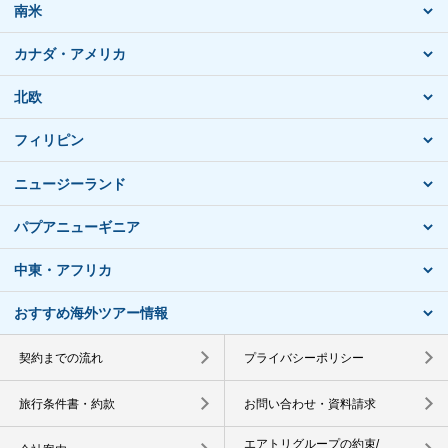
南米
カナダ・アメリカ
北欧
フィリピン
ニュージーランド
パプアニューギニア
中東・アフリカ
おすすめ海外ツアー情報
契約までの流れ
プライバシーポリシー
旅行条件書・約款
お問い合わせ・資料請求
エアトリグループの約束/