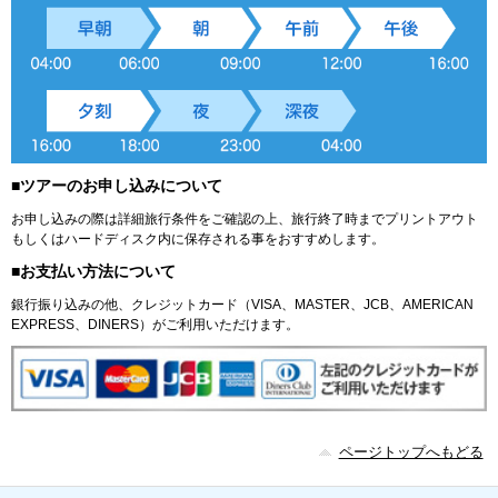
■ツアーのお申し込みについて
お申し込みの際は詳細旅行条件をご確認の上、旅行終了時までプリントアウト
もしくはハードディスク内に保存される事をおすすめします。
■お支払い方法について
銀行振り込みの他、クレジットカード（VISA、MASTER、JCB、AMERICAN
EXPRESS、DINERS）がご利用いただけます。
ページトップへもどる