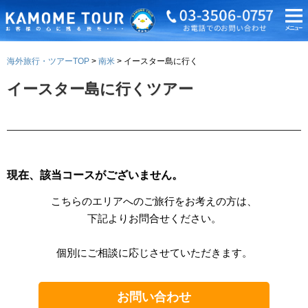
海外旅行・ツアーTOP
南米
イースター島に行く
イースター島に行くツアー
現在、該当コースがございません。
こちらのエリアへのご旅行をお考えの方は、
下記よりお問合せください。
個別にご相談に応じさせていただきます。
お問い合わせ