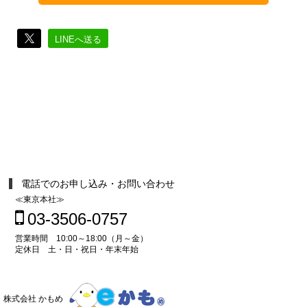
LINEへ送る
電話でのお申し込み・お問い合わせ
≪東京本社≫
03-3506-0757
営業時間 10:00～18:00（月～金）
定休日 土・日・祝日・年末年始
株式会社 かもめ