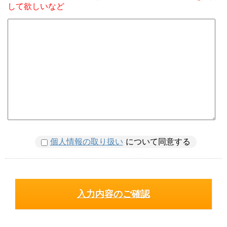
して欲しいなど
個人情報の取り扱い
について同意する