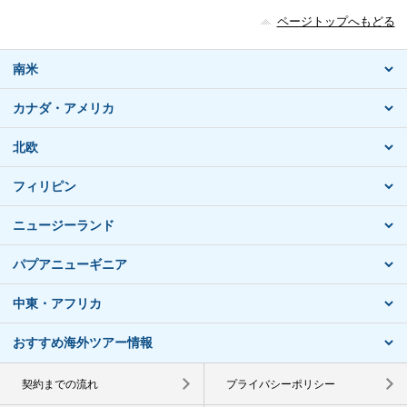
ページトップへもどる
南米
カナダ・アメリカ
北欧
フィリピン
ニュージーランド
パプアニューギニア
中東・アフリカ
おすすめ海外ツアー情報
契約までの流れ
プライバシーポリシー