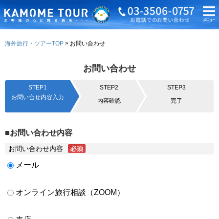
海外旅行・ツアーTOP
お問い合わせ
お問い合わせ
STEP1
STEP2
STEP3
お問い合せ内容入力
内容確認
完了
■お問い合わせ内容
お問い合わせ内容
メール
オンライン旅行相談（ZOOM）