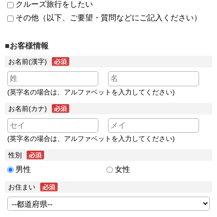
クルーズ旅行をしたい
その他（以下、ご要望・質問などにご記入ください）
■お客様情報
お名前(漢字)
(英字名の場合は、アルファベットを入力してください)
お名前(カナ)
(英字名の場合は、アルファベットを入力してください)
性別
男性
女性
お住まい