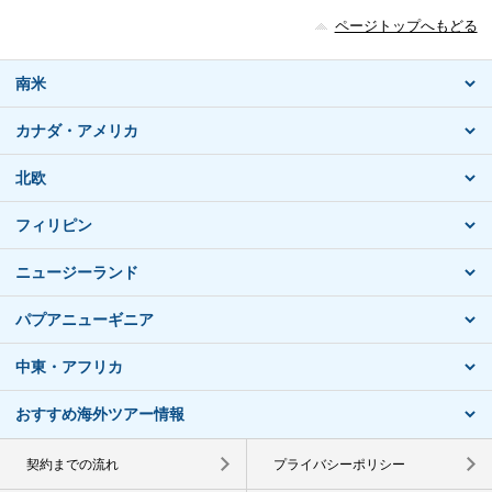
ページトップへもどる
南米
カナダ・アメリカ
北欧
フィリピン
ニュージーランド
パプアニューギニア
中東・アフリカ
おすすめ海外ツアー情報
契約までの流れ
プライバシーポリシー