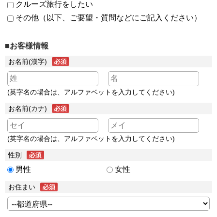
クルーズ旅行をしたい
その他（以下、ご要望・質問などにご記入ください）
■お客様情報
お名前(漢字)
(英字名の場合は、アルファベットを入力してください)
お名前(カナ)
(英字名の場合は、アルファベットを入力してください)
性別
男性
女性
お住まい