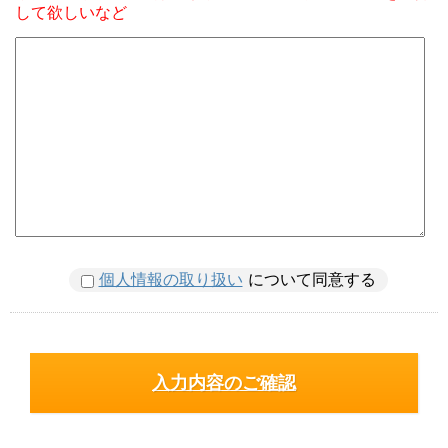
して欲しいなど
個人情報の取り扱い
について同意する