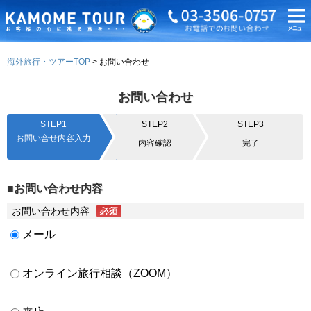
海外旅行・ツアーTOP
お問い合わせ
お問い合わせ
STEP1
STEP2
STEP3
お問い合せ内容入力
内容確認
完了
■お問い合わせ内容
お問い合わせ内容
メール
オンライン旅行相談（ZOOM）