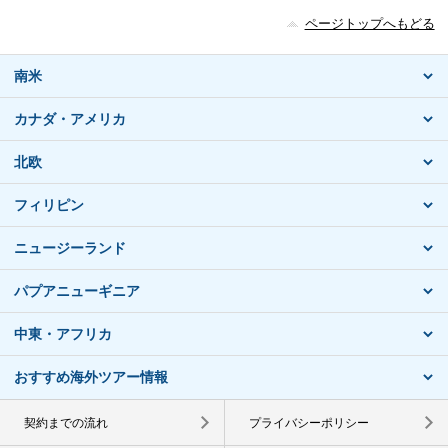
ページトップへもどる
南米
カナダ・アメリカ
北欧
フィリピン
ニュージーランド
パプアニューギニア
中東・アフリカ
おすすめ海外ツアー情報
契約までの流れ
プライバシーポリシー