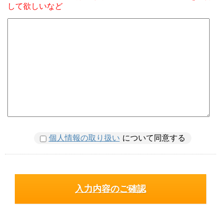
して欲しいなど
個人情報の取り扱い
について同意する