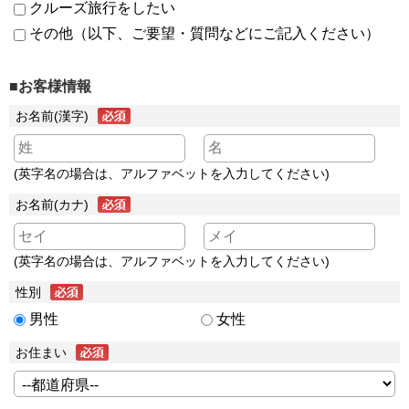
クルーズ旅行をしたい
その他（以下、ご要望・質問などにご記入ください）
■お客様情報
お名前(漢字)
(英字名の場合は、アルファベットを入力してください)
お名前(カナ)
(英字名の場合は、アルファベットを入力してください)
性別
男性
女性
お住まい