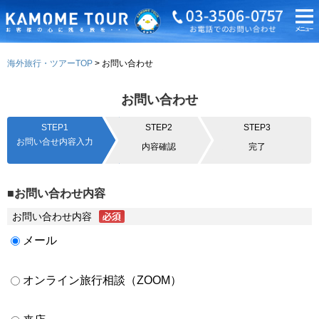
海外旅行・ツアーTOP
お問い合わせ
お問い合わせ
STEP1
STEP2
STEP3
お問い合せ内容入力
内容確認
完了
■お問い合わせ内容
お問い合わせ内容
メール
オンライン旅行相談（ZOOM）