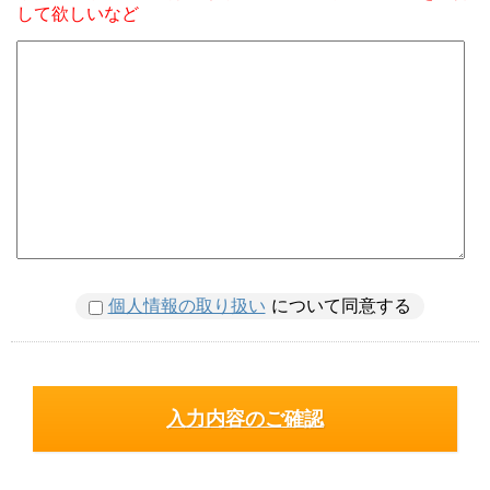
して欲しいなど
個人情報の取り扱い
について同意する