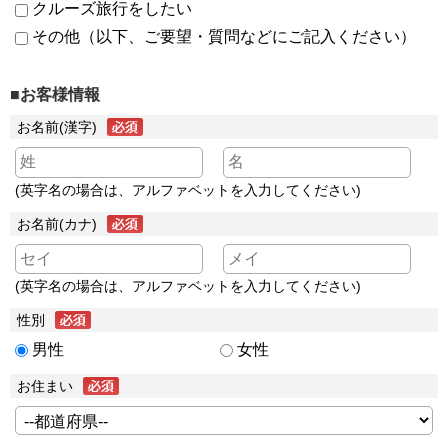
クルーズ旅行をしたい
その他（以下、ご要望・質問などにご記入ください）
■お客様情報
お名前(漢字)
(英字名の場合は、アルファベットを入力してください)
お名前(カナ)
(英字名の場合は、アルファベットを入力してください)
性別
男性
女性
お住まい