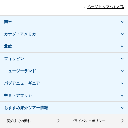
ページトップへもどる
南米
カナダ・アメリカ
北欧
フィリピン
ニュージーランド
パプアニューギニア
中東・アフリカ
おすすめ海外ツアー情報
契約までの流れ
プライバシーポリシー