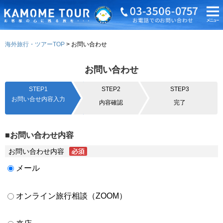
海外旅行・ツアーTOP
お問い合わせ
お問い合わせ
STEP1
STEP2
STEP3
お問い合せ内容入力
内容確認
完了
■お問い合わせ内容
お問い合わせ内容
メール
オンライン旅行相談（ZOOM）