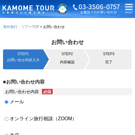
海外旅行・ツアーTOP
お問い合わせ
お問い合わせ
STEP1
STEP2
STEP3
お問い合せ内容入力
内容確認
完了
■お問い合わせ内容
お問い合わせ内容
メール
オンライン旅行相談（ZOOM）