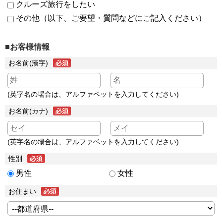
クルーズ旅行をしたい
その他（以下、ご要望・質問などにご記入ください）
■お客様情報
お名前(漢字)
(英字名の場合は、アルファベットを入力してください)
お名前(カナ)
(英字名の場合は、アルファベットを入力してください)
性別
男性
女性
お住まい