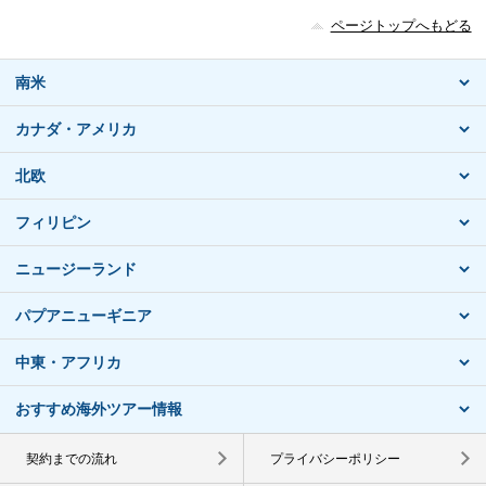
ページトップへもどる
南米
カナダ・アメリカ
北欧
フィリピン
ニュージーランド
パプアニューギニア
中東・アフリカ
おすすめ海外ツアー情報
契約までの流れ
プライバシーポリシー