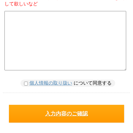
して欲しいなど
個人情報の取り扱い
について同意する