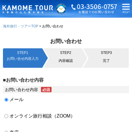
海外旅行・ツアーTOP
お問い合わせ
お問い合わせ
STEP1
STEP2
STEP3
お問い合せ内容入力
内容確認
完了
■お問い合わせ内容
お問い合わせ内容
メール
オンライン旅行相談（ZOOM）