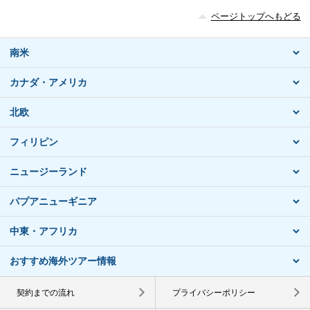
ページトップへもどる
南米
カナダ・アメリカ
北欧
フィリピン
ニュージーランド
パプアニューギニア
中東・アフリカ
おすすめ海外ツアー情報
契約までの流れ
プライバシーポリシー