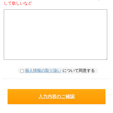
して欲しいなど
個人情報の取り扱い
について同意する