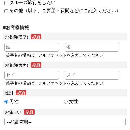
クルーズ旅行をしたい
その他（以下、ご要望・質問などにご記入ください）
■お客様情報
お名前(漢字)
(英字名の場合は、アルファベットを入力してください)
お名前(カナ)
(英字名の場合は、アルファベットを入力してください)
性別
男性
女性
お住まい