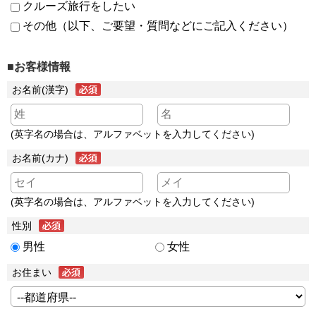
クルーズ旅行をしたい
その他（以下、ご要望・質問などにご記入ください）
■お客様情報
お名前(漢字)
(英字名の場合は、アルファベットを入力してください)
お名前(カナ)
(英字名の場合は、アルファベットを入力してください)
性別
男性
女性
お住まい