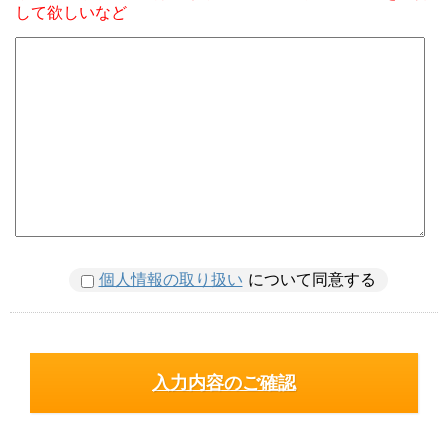
して欲しいなど
個人情報の取り扱い
について同意する