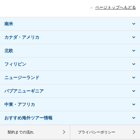
ページトップへもどる
南米
カナダ・アメリカ
北欧
フィリピン
ニュージーランド
パプアニューギニア
中東・アフリカ
おすすめ海外ツアー情報
契約までの流れ
プライバシーポリシー