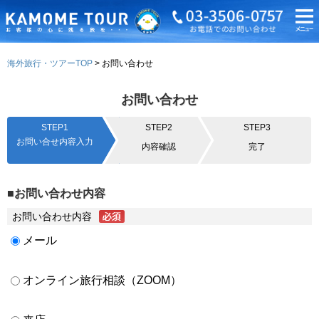
海外旅行・ツアーTOP
お問い合わせ
お問い合わせ
STEP1
STEP2
STEP3
お問い合せ内容入力
内容確認
完了
■お問い合わせ内容
お問い合わせ内容
メール
オンライン旅行相談（ZOOM）