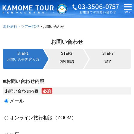
海外旅行・ツアーTOP
お問い合わせ
お問い合わせ
STEP1
STEP2
STEP3
お問い合せ内容入力
内容確認
完了
■お問い合わせ内容
お問い合わせ内容
メール
オンライン旅行相談（ZOOM）