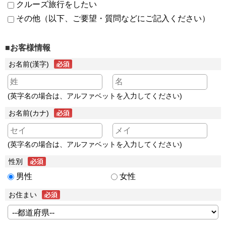
クルーズ旅行をしたい
その他（以下、ご要望・質問などにご記入ください）
■お客様情報
お名前(漢字)
(英字名の場合は、アルファベットを入力してください)
お名前(カナ)
(英字名の場合は、アルファベットを入力してください)
性別
男性
女性
お住まい