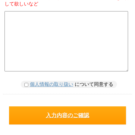
して欲しいなど
個人情報の取り扱い
について同意する