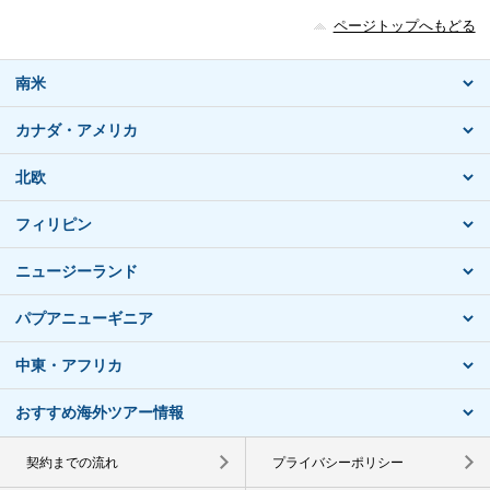
ページトップへもどる
南米
カナダ・アメリカ
北欧
フィリピン
ニュージーランド
パプアニューギニア
中東・アフリカ
おすすめ海外ツアー情報
契約までの流れ
プライバシーポリシー