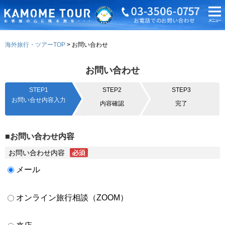
海外旅行・ツアーTOP
お問い合わせ
お問い合わせ
STEP1
STEP2
STEP3
お問い合せ内容入力
内容確認
完了
■お問い合わせ内容
お問い合わせ内容
メール
オンライン旅行相談（ZOOM）