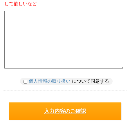
して欲しいなど
個人情報の取り扱い
について同意する