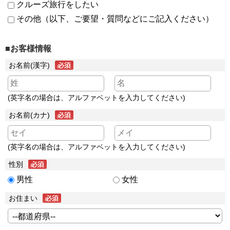
クルーズ旅行をしたい
その他（以下、ご要望・質問などにご記入ください）
■お客様情報
お名前(漢字)
(英字名の場合は、アルファベットを入力してください)
お名前(カナ)
(英字名の場合は、アルファベットを入力してください)
性別
男性
女性
お住まい