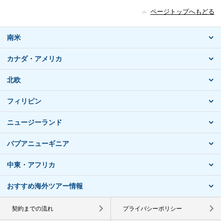
ページトップへもどる
南米
カナダ・アメリカ
北欧
フィリピン
ニュージーランド
パプアニューギニア
中東・アフリカ
おすすめ海外ツアー情報
契約までの流れ
プライバシーポリシー