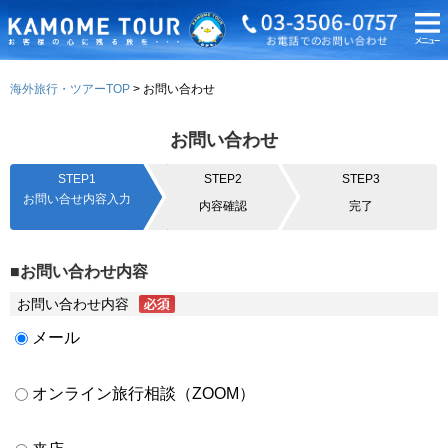
海外旅行・ツアーTOP
お問い合わせ
お問い合わせ
STEP1
STEP2
STEP3
お問い合せ内容入力
内容確認
完了
■お問い合わせ内容
お問い合わせ内容
メール
オンライン旅行相談（ZOOM）