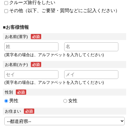
クルーズ旅行をしたい
その他（以下、ご要望・質問などにご記入ください）
■お客様情報
お名前(漢字)
(英字名の場合は、アルファベットを入力してください)
お名前(カナ)
(英字名の場合は、アルファベットを入力してください)
性別
男性
女性
お住まい