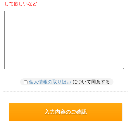
して欲しいなど
個人情報の取り扱い
について同意する