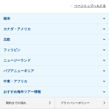
ページトップへもどる
南米
カナダ・アメリカ
北欧
フィリピン
ニュージーランド
パプアニューギニア
中東・アフリカ
おすすめ海外ツアー情報
契約までの流れ
プライバシーポリシー