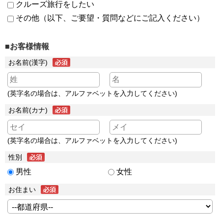
クルーズ旅行をしたい
その他（以下、ご要望・質問などにご記入ください）
■お客様情報
お名前(漢字)
(英字名の場合は、アルファベットを入力してください)
お名前(カナ)
(英字名の場合は、アルファベットを入力してください)
性別
男性
女性
お住まい