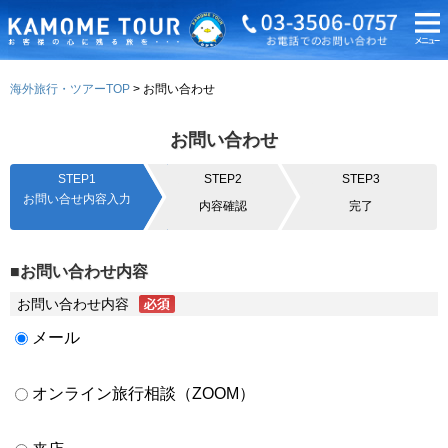
海外旅行・ツアーTOP
お問い合わせ
お問い合わせ
STEP1
STEP2
STEP3
お問い合せ内容入力
内容確認
完了
■お問い合わせ内容
お問い合わせ内容
メール
オンライン旅行相談（ZOOM）