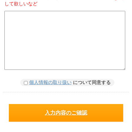
して欲しいなど
個人情報の取り扱い
について同意する