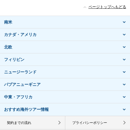
ページトップへもどる
南米
カナダ・アメリカ
北欧
フィリピン
ニュージーランド
パプアニューギニア
中東・アフリカ
おすすめ海外ツアー情報
契約までの流れ
プライバシーポリシー