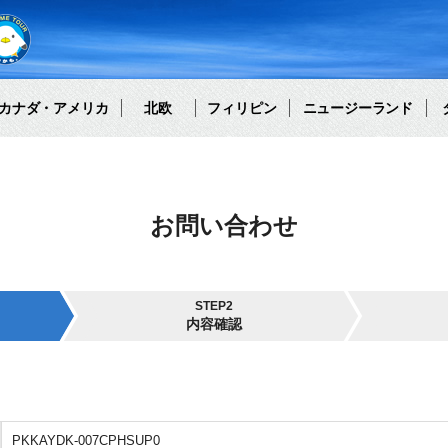
カナダ・アメリカ
北欧
フィリピン
ニュージーランド
お問い合わせ
STEP2
内容確認
PKKAYDK-007CPHSUP0