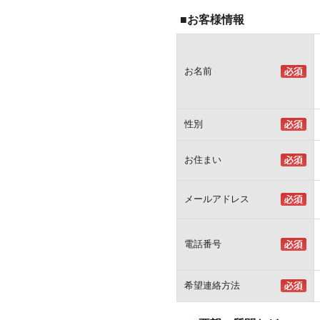
■お客様情報
お名前
性別
お住まい
メールアドレス
電話番号
希望連絡方法