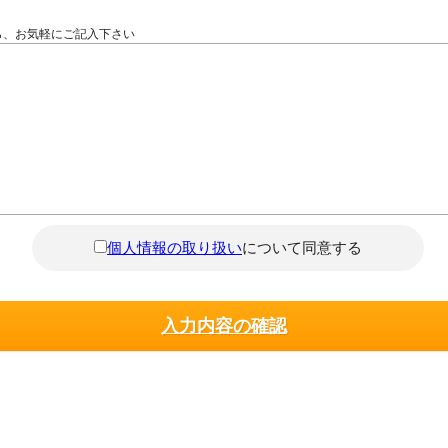
ら、お気軽にご記入下さい
個人情報の取り扱い
について同意する