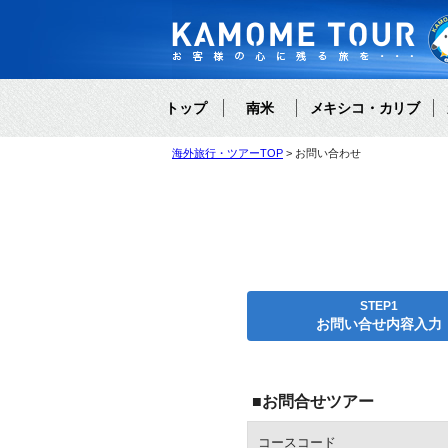
トップ
南米
メキシコ・カリブ
海外旅行・ツアーTOP
お問い合わせ
STEP1
お問い合せ内容入力
■お問合せツアー
コースコード