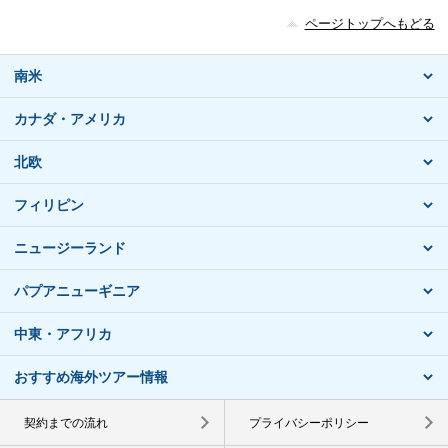
ページトップへもどる
南米
カナダ・アメリカ
北欧
フィリピン
ニュージーランド
パプアニューギニア
中東・アフリカ
おすすめ海外ツアー情報
契約までの流れ
プライバシーポリシー