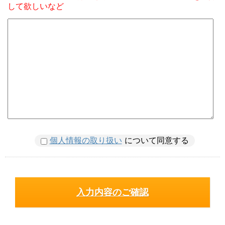
して欲しいなど
個人情報の取り扱い
について同意する