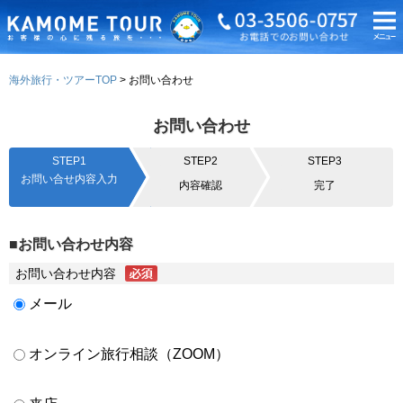
海外旅行・ツアーTOP
お問い合わせ
お問い合わせ
STEP1
STEP2
STEP3
お問い合せ内容入力
内容確認
完了
■お問い合わせ内容
お問い合わせ内容
メール
オンライン旅行相談（ZOOM）