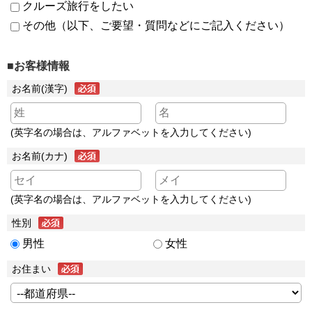
クルーズ旅行をしたい
その他（以下、ご要望・質問などにご記入ください）
■お客様情報
お名前(漢字)
(英字名の場合は、アルファベットを入力してください)
お名前(カナ)
(英字名の場合は、アルファベットを入力してください)
性別
男性
女性
お住まい