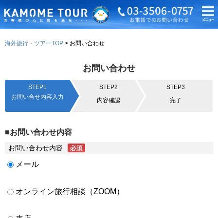
海外旅行・ツアーTOP
お問い合わせ
お問い合わせ
STEP1
STEP2
STEP3
お問い合せ内容入力
内容確認
完了
■お問い合わせ内容
お問い合わせ内容
メール
オンライン旅行相談（ZOOM）