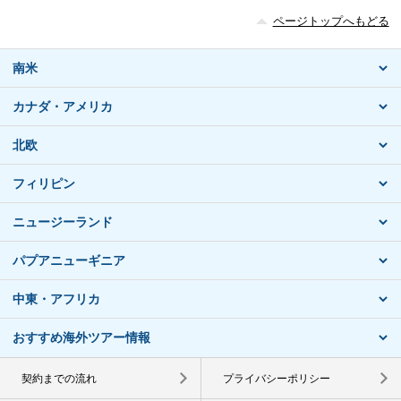
ページトップへもどる
南米
カナダ・アメリカ
北欧
フィリピン
ニュージーランド
パプアニューギニア
中東・アフリカ
おすすめ海外ツアー情報
契約までの流れ
プライバシーポリシー