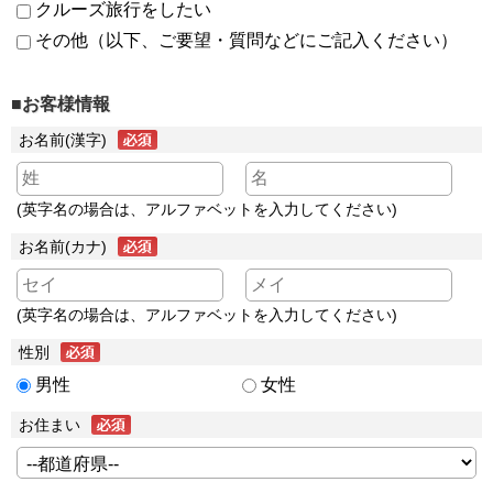
クルーズ旅行をしたい
その他（以下、ご要望・質問などにご記入ください）
■お客様情報
お名前(漢字)
(英字名の場合は、アルファベットを入力してください)
お名前(カナ)
(英字名の場合は、アルファベットを入力してください)
性別
男性
女性
お住まい