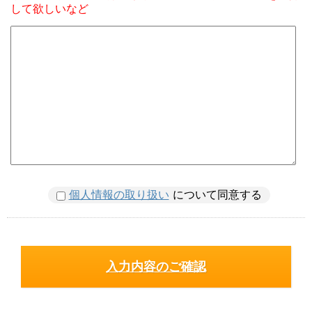
して欲しいなど
個人情報の取り扱い
について同意する