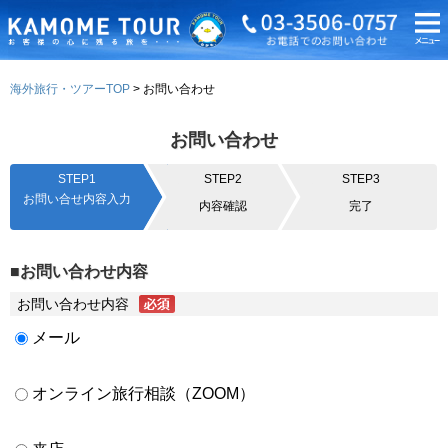
海外旅行・ツアーTOP
お問い合わせ
お問い合わせ
STEP1
STEP2
STEP3
お問い合せ内容入力
内容確認
完了
■お問い合わせ内容
お問い合わせ内容
メール
オンライン旅行相談（ZOOM）