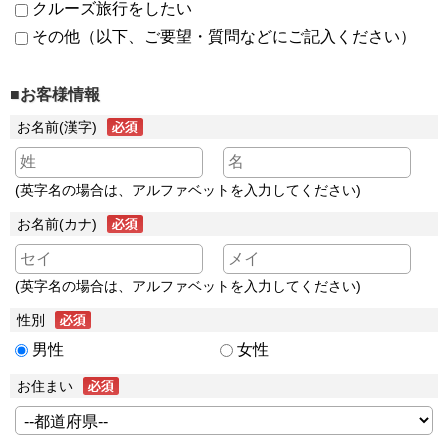
クルーズ旅行をしたい
その他（以下、ご要望・質問などにご記入ください）
■お客様情報
お名前(漢字)
(英字名の場合は、アルファベットを入力してください)
お名前(カナ)
(英字名の場合は、アルファベットを入力してください)
性別
男性
女性
お住まい