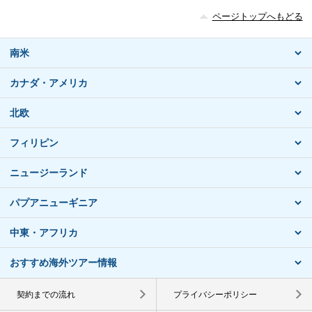
ページトップへもどる
南米
カナダ・アメリカ
北欧
フィリピン
ニュージーランド
パプアニューギニア
中東・アフリカ
おすすめ海外ツアー情報
契約までの流れ
プライバシーポリシー