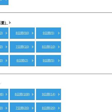
不要）
3)
8日間(50)
9日間(5)
0)
7日間(10)
8日間(10)
0)
8日間(2)
9日間(5)
6)
8日間(108)
9日間(14)
0)
7日間(20)
8日間(20)