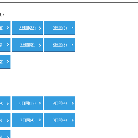
滝
6)
8日間(38)
9日間(2)
)
7日間(8)
8日間(8)
2)
4)
8日間(22)
9日間(4)
)
7日間(4)
8日間(4)
)