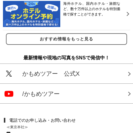
海外ホテル、国内ホテル・旅館な
ど、数十万件以上のホテルを特別価
格で探すことができます。
おすすめ情報をもっと見る
最新情報や現地の写真をSNSで発信中！
かもめツアー 公式X
/かもめツアー
電話でのお申し込み・お問い合わせ
≪東京本社≫