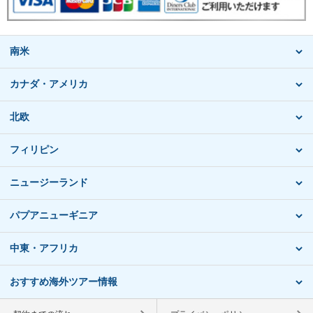
南米
カナダ・アメリカ
北欧
フィリピン
ニュージーランド
パプアニューギニア
中東・アフリカ
おすすめ海外ツアー情報