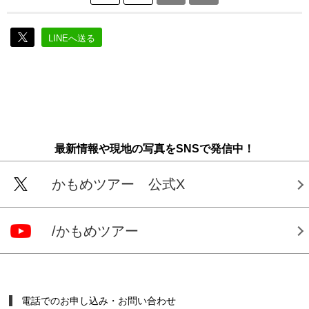
LINEへ送る
最新情報や現地の写真をSNSで発信中！
かもめツアー 公式X
/かもめツアー
電話でのお申し込み・お問い合わせ