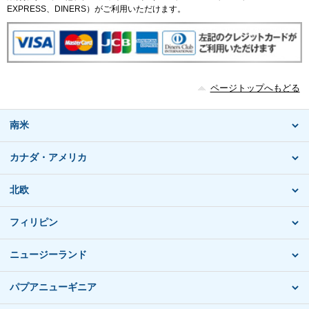
EXPRESS、DINERS）がご利用いただけます。
ページトップへもどる
南米
カナダ・アメリカ
北欧
フィリピン
ニュージーランド
パプアニューギニア