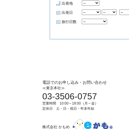
出発地
出発日
旅行日数
電話でのお申し込み・お問い合わせ
≪東京本社≫
03-3506-0757
営業時間 10:00～18:00（月～金）
定休日 土・日・祝日・年末年始
株式会社 かもめ