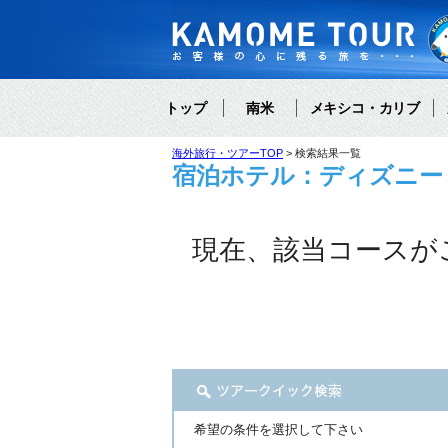
トップ
南米
メキシコ・カリブ
海外旅行・ツアーTOP
検索結果一覧
宿泊ホテル：ディズニー
現在、該当コースが
希望の条件を選択して下さい