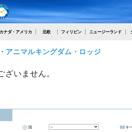
カナダ・アメリカ
北欧
フィリピン
ニュージーランド
・アニマルキングダム・ロッジ
ございません。
国
キ