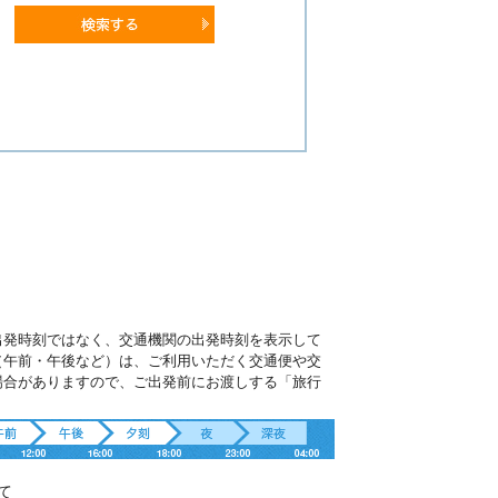
出発時刻ではなく、交通機関の出発時刻を表示して
（午前・午後など）は、ご利用いただく交通便や交
場合がありますので、ご出発前にお渡しする「旅行
。
て