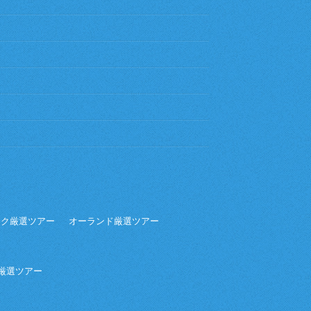
ーク厳選ツアー
オーランド厳選ツアー
ア厳選ツアー