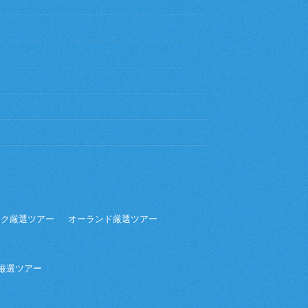
ーク厳選ツアー
オーランド厳選ツアー
ア厳選ツアー