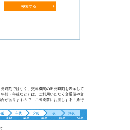
出発時刻ではなく、交通機関の出発時刻を表示して
（午前・午後など）は、ご利用いただく交通便や交
場合がありますので、ご出発前にお渡しする「旅行
。
て