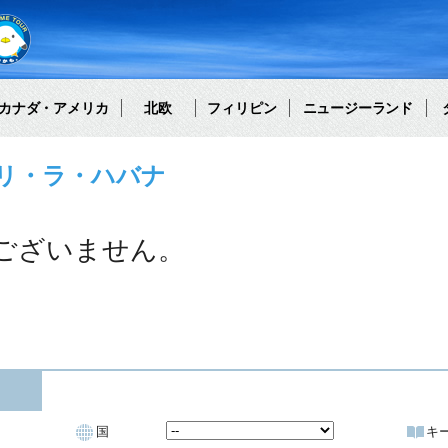
カナダ・アメリカ
北欧
フィリピン
ニュージーランド
リ・ラ・ハバナ
ございません。
国
キ