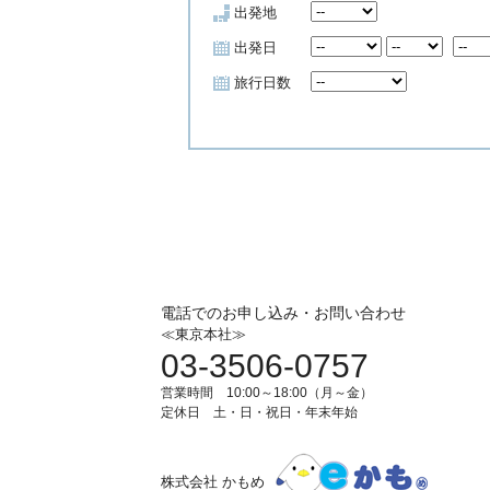
出発地
出発日
旅行日数
電話でのお申し込み・お問い合わせ
≪東京本社≫
03-3506-0757
営業時間 10:00～18:00（月～金）
定休日 土・日・祝日・年末年始
株式会社 かもめ