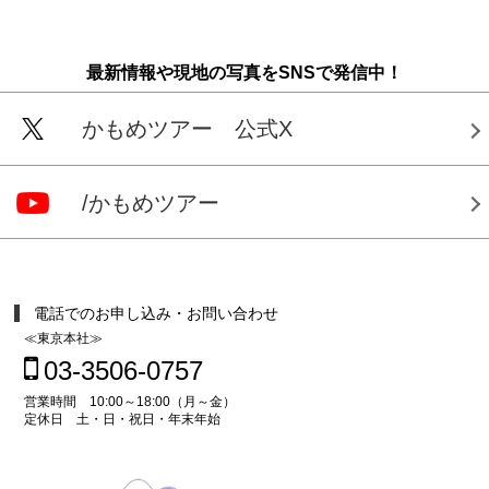
最新情報や現地の写真をSNSで発信中！
かもめツアー 公式X
/かもめツアー
電話でのお申し込み・お問い合わせ
≪東京本社≫
03-3506-0757
営業時間 10:00～18:00（月～金）
定休日 土・日・祝日・年末年始