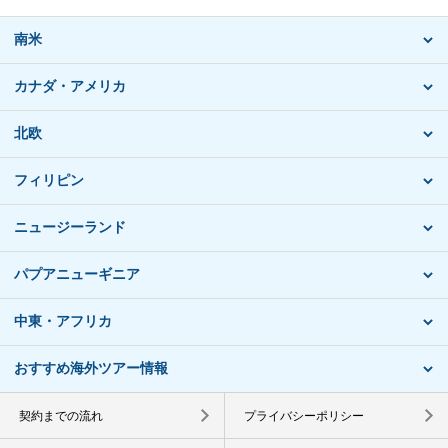
南米
カナダ・アメリカ
北欧
フィリピン
ニュージーランド
パプアニューギニア
中東・アフリカ
おすすめ海外ツアー情報
契約までの流れ
プライバシーポリシー