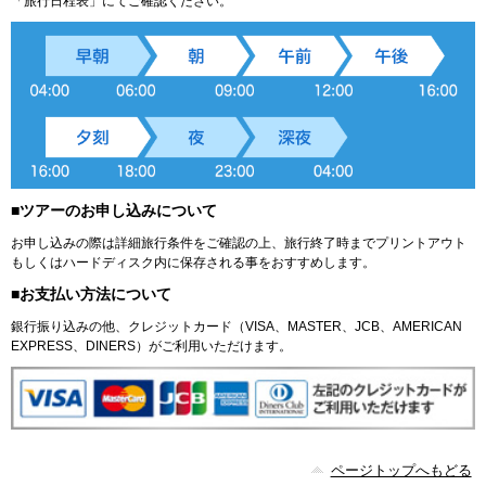
「旅行日程表」にてご確認ください。
■ツアーのお申し込みについて
お申し込みの際は詳細旅行条件をご確認の上、旅行終了時までプリントアウト
もしくはハードディスク内に保存される事をおすすめします。
■お支払い方法について
銀行振り込みの他、クレジットカード（VISA、MASTER、JCB、AMERICAN
EXPRESS、DINERS）がご利用いただけます。
ページトップへもどる