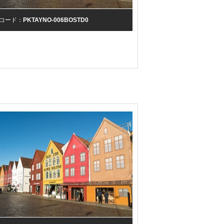
コード：
PKTAYNO-006BOSTD0