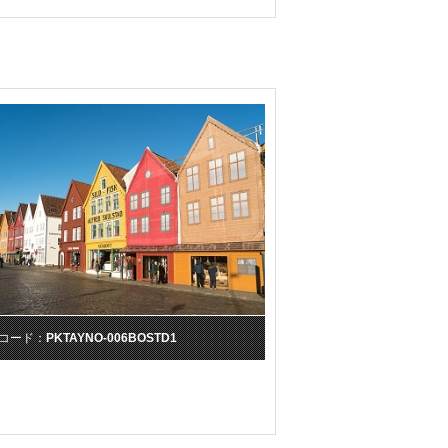
コード：
PKTAYNO-006BOSTD1