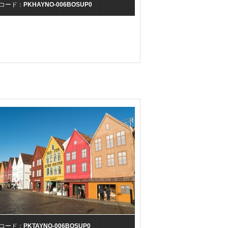
コード：
PKHAYNO-006BOSUP0
コード：
PKTAYNO-006BOSUP0