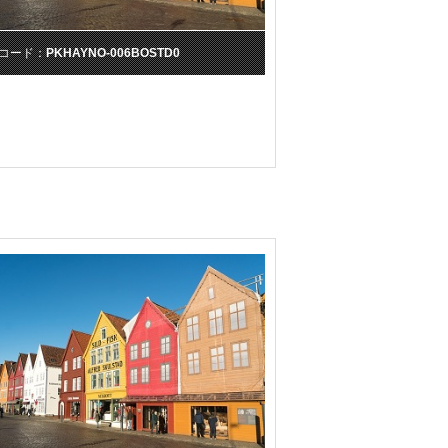
コード：
PKHAYNO-006BOSTD0