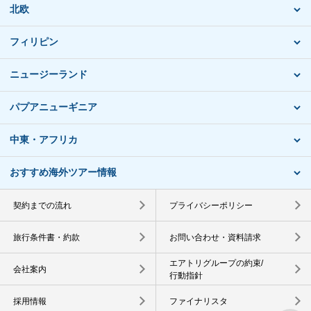
北欧
フィリピン
ニュージーランド
パプアニューギニア
中東・アフリカ
おすすめ海外ツアー情報
契約までの流れ
プライバシーポリシー
旅行条件書・約款
お問い合わせ・資料請求
エアトリグループの約束/
会社案内
行動指針
採用情報
ファイナリスタ