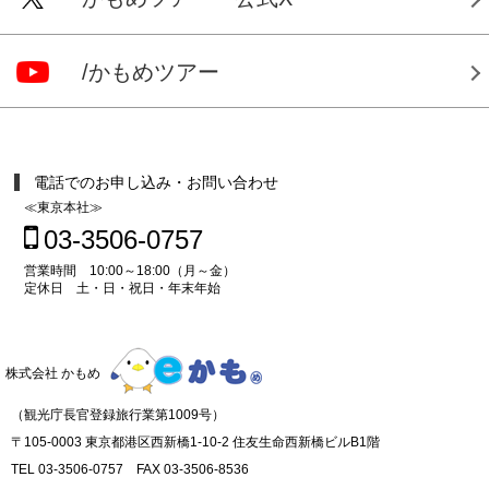
/かもめツアー
電話でのお申し込み・お問い合わせ
≪東京本社≫
03-3506-0757
営業時間 10:00～18:00（月～金）
定休日 土・日・祝日・年末年始
株式会社 かもめ
（観光庁長官登録旅行業第1009号）
〒105-0003 東京都港区西新橋1-10-2 住友生命西新橋ビルB1階
TEL 03-3506-0757 FAX 03-3506-8536