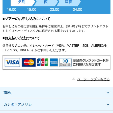
■ツアーのお申し込みについて
お申し込みの際は詳細旅行条件をご確認の上、旅行終了時までプリントアウト
もしくはハードディスク内に保存される事をおすすめします。
■お支払い方法について
銀行振り込みの他、クレジットカード（VISA、MASTER、JCB、AMERICAN
EXPRESS、DINERS）がご利用いただけます。
ページトップへもどる
南米
カナダ・アメリカ