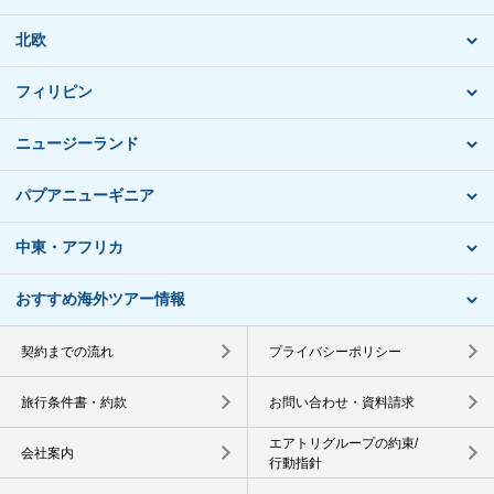
北欧
フィリピン
ニュージーランド
パプアニューギニア
中東・アフリカ
おすすめ海外ツアー情報
契約までの流れ
プライバシーポリシー
旅行条件書・約款
お問い合わせ・資料請求
エアトリグループの約束/
会社案内
行動指針