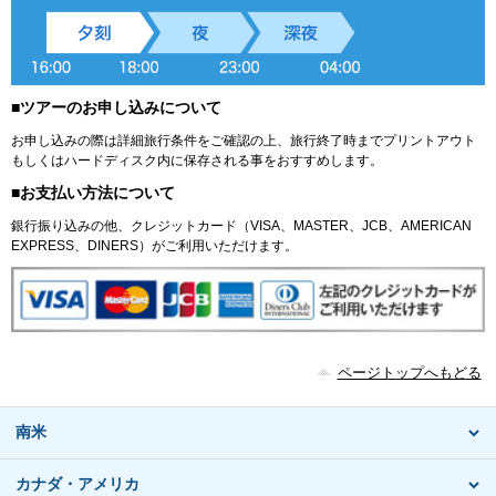
■ツアーのお申し込みについて
お申し込みの際は詳細旅行条件をご確認の上、旅行終了時までプリントアウト
もしくはハードディスク内に保存される事をおすすめします。
■お支払い方法について
銀行振り込みの他、クレジットカード（VISA、MASTER、JCB、AMERICAN
EXPRESS、DINERS）がご利用いただけます。
ページトップへもどる
南米
カナダ・アメリカ