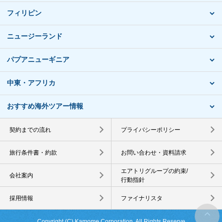
フィリピン
ニュージーランド
パプアニューギニア
中東・アフリカ
おすすめ海外ツアー情報
契約までの流れ
プライバシーポリシー
旅行条件書・約款
お問い合わせ・資料請求
エアトリグループの約束/
会社案内
行動指針
採用情報
ファイナリスタ
Copyright (C) Kamome Corporation. All Rights Reserve