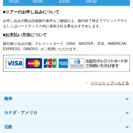
■ツアーのお申し込みについて
お申し込みの際は詳細旅行条件をご確認の上、旅行終了時までプリントアウト
もしくはハードディスク内に保存される事をおすすめします。
■お支払い方法について
銀行振り込みの他、クレジットカード（VISA、MASTER、JCB、AMERICAN
EXPRESS、DINERS）がご利用いただけます。
ページトップへもどる
南米
カナダ・アメリカ
北欧