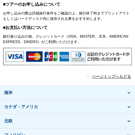
■ツアーのお申し込みについて
お申し込みの際は詳細旅行条件をご確認の上、旅行終了時までプリントアウト
もしくはハードディスク内に保存される事をおすすめします。
■お支払い方法について
銀行振り込みの他、クレジットカード（VISA、MASTER、JCB、AMERICAN
EXPRESS、DINERS）がご利用いただけます。
ページトップへもどる
南米
カナダ・アメリカ
北欧