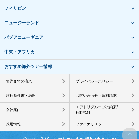
フィリピン
ニュージーランド
パプアニューギニア
中東・アフリカ
おすすめ海外ツアー情報
契約までの流れ
プライバシーポリシー
旅行条件書・約款
お問い合わせ・資料請求
エアトリグループの約束/
会社案内
行動指針
採用情報
ファイナリスタ
Copyright (C) Kamome Corporation. All Rights Reserve