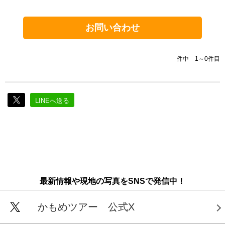
お問い合わせ
件中 1～0件目
LINEへ送る
最新情報や現地の写真をSNSで発信中！
かもめツアー 公式X