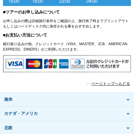
■ツアーのお申し込みについて
お申し込みの際は詳細旅行条件をご確認の上、旅行終了時までプリントアウト
もしくはハードディスク内に保存される事をおすすめします。
■お支払い方法について
銀行振り込みの他、クレジットカード（VISA、MASTER、JCB、AMERICAN
EXPRESS、DINERS）がご利用いただけます。
ページトップへもどる
南米
カナダ・アメリカ
北欧