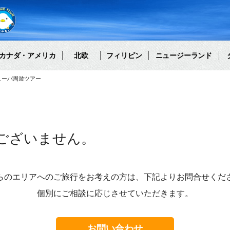
カナダ・アメリカ
北欧
フィリピン
ニュージーランド
ューバ周遊ツアー
ございません。
らのエリアへのご旅行をお考えの方は、下記よりお問合せくだ
個別にご相談に応じさせていただきます。
お問い合わせ