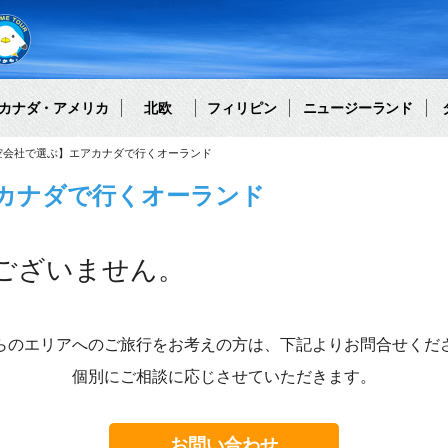
カナダ・アメリカ
北欧
フィリピン
ニュージーランド
空会社で選ぶ】エアカナダで行くオーランド
カナダで行くオーランド
ございません。
らのエリアへのご旅行をお考えの方は、下記よりお問合せくだ
個別にご相談に応じさせていただきます。
お問い合わせ