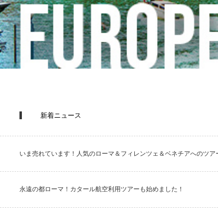
新着ニュース
いま売れています！人気のローマ＆フィレンツェ＆ベネチアへのツア
永遠の都ローマ！カタール航空利用ツアーも始めました！