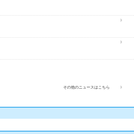
その他のニュースはこちら