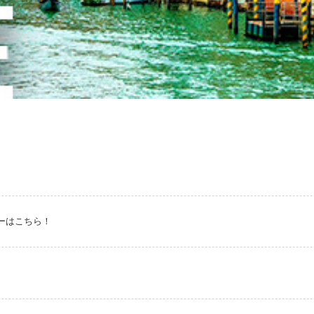
ーはこちら！