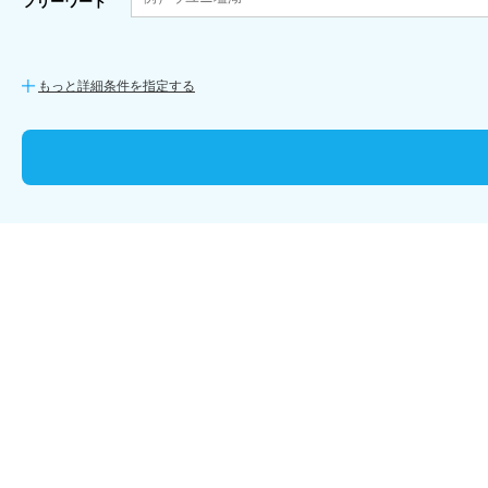
フリーワード
もっと詳細条件を指定する