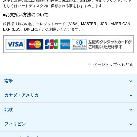
お申し込みの際は詳細旅行条件をご確認の上、旅行終了時までプリントアウト
もしくはハードディスク内に保存される事をおすすめします。
■お支払い方法について
銀行振り込みの他、クレジットカード（VISA、MASTER、JCB、AMERICAN
EXPRESS、DINERS）がご利用いただけます。
ページトップへもどる
南米
カナダ・アメリカ
北欧
フィリピン