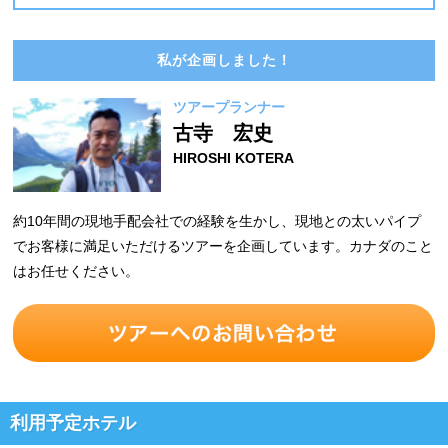
私が企画しました！
ツアープランナー
古寺 宏史
HIROSHI KOTERA
約10年間の現地手配会社での経験を生かし、現地との太いパイプ
でお客様に満足いただけるツアーを企画しています。カナダのこと
はお任せください。
利用予定ホテル