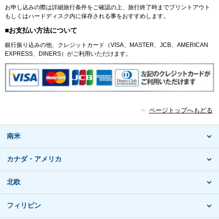
お申し込みの際は詳細旅行条件をご確認の上、旅行終了時までプリントアウト
もしくはハードディスク内に保存される事をおすすめします。
■お支払い方法について
銀行振り込みの他、クレジットカード（VISA、MASTER、JCB、AMERICAN
EXPRESS、DINERS）がご利用いただけます。
ページトップへもどる
南米
カナダ・アメリカ
北欧
フィリピン