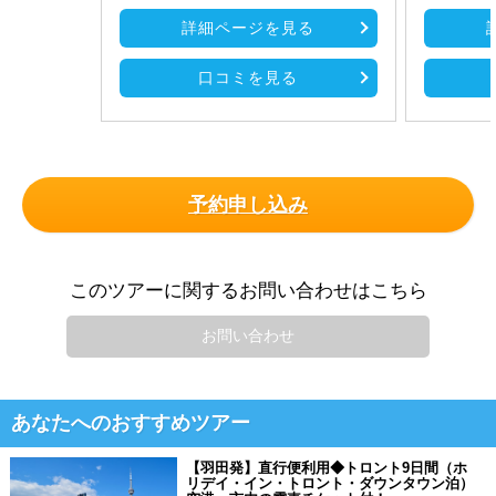
詳細ページを見る
口コミを見る
予約申し込み
このツアーに関するお問い合わせはこちら
お問い合わせ
あなたへのおすすめツアー
【羽田発】直行便利用◆トロント9日間（ホ
リデイ・イン・トロント・ダウンタウン泊）