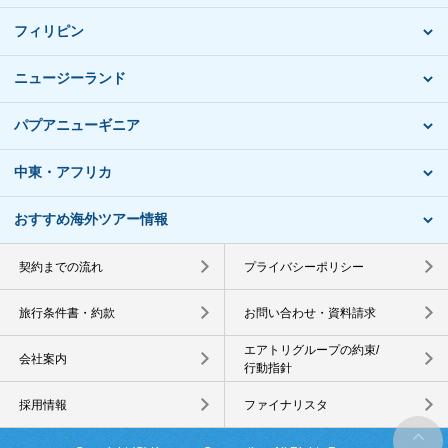
フィリピン
ニュージーランド
パプアニューギニア
中東・アフリカ
おすすめ海外ツアー情報
契約までの流れ
プライバシーポリシー
旅行条件書・約款
お問い合わせ・資料請求
エアトリグループの約束/
会社案内
行動指針
採用情報
ファイナリスタ