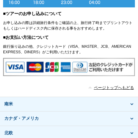
■ツアーのお申し込みについて
お申し込みの際は詳細旅行条件をご確認の上、旅行終了時までプリントアウト
もしくはハードディスク内に保存される事をおすすめします。
■お支払い方法について
銀行振り込みの他、クレジットカード（VISA、MASTER、JCB、AMERICAN
EXPRESS、DINERS）がご利用いただけます。
ページトップへもどる
南米
カナダ・アメリカ
北欧