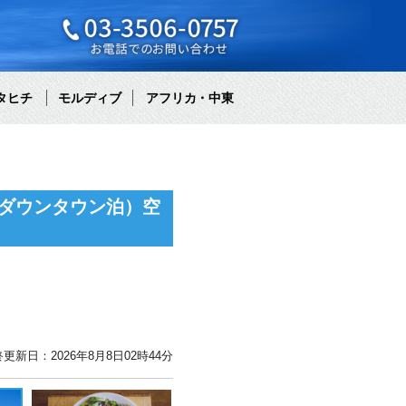
タヒチ
モルディブ
アフリカ・中東
ダウンタウン泊）空
更新日：2026年8月8日02時44分