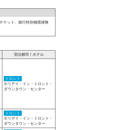
チケット、旅行特別補償保険
宿泊都市 / ホテル
トロント
ホリデイ・イン・トロント・
ダウンタウン・センター
トロント
ホリデイ・イン・トロント・
ダウンタウン・センター