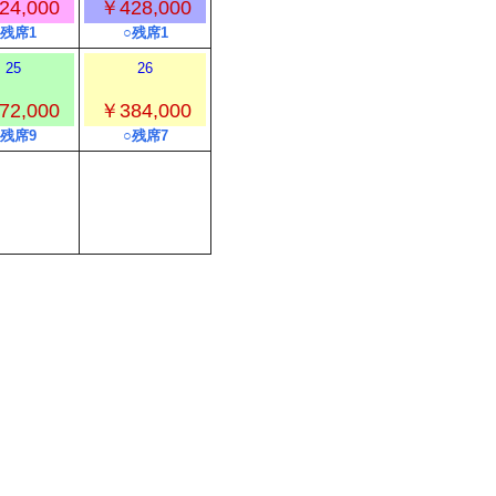
24,000
￥428,000
○残席1
○残席1
25
26
72,000
￥384,000
○残席9
○残席7