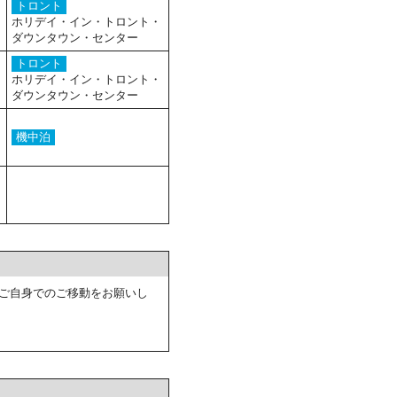
トロント
ホリデイ・イン・トロント・
ダウンタウン・センター
トロント
ホリデイ・イン・トロント・
ダウンタウン・センター
機中泊
ご自身でのご移動をお願いし