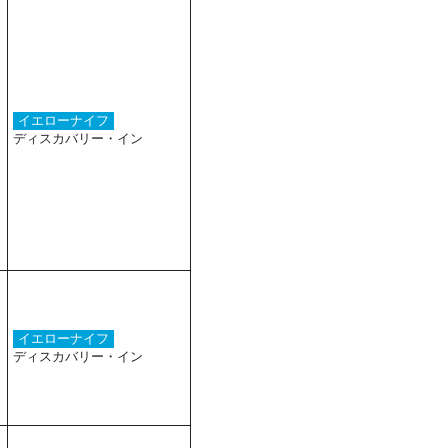
イエローナイフ
ディスカバリー・イン
イエローナイフ
ディスカバリー・イン