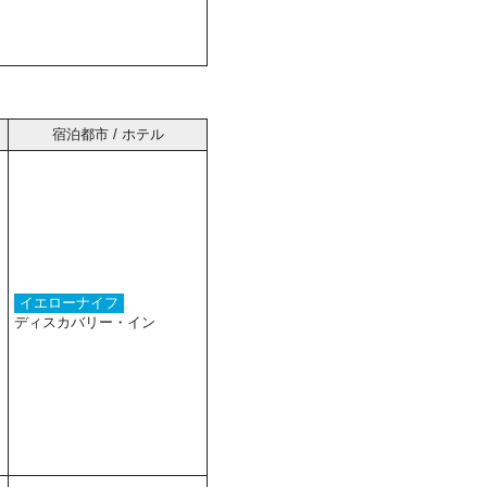
宿泊都市 / ホテル
イエローナイフ
ディスカバリー・イン