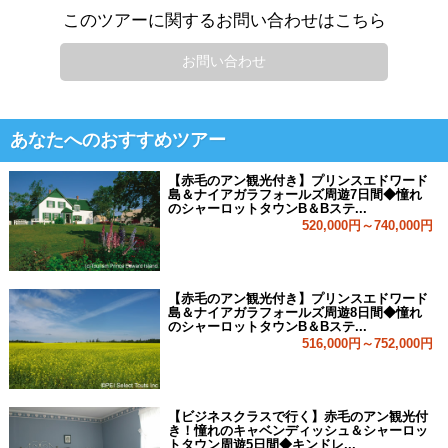
このツアーに関するお問い合わせはこちら
お問い合わせ
あなたへのおすすめツアー
【赤毛のアン観光付き】プリンスエドワード
島＆ナイアガラフォールズ周遊7日間◆憧れ
のシャーロットタウンB＆Bステ...
520,000円～740,000円
【赤毛のアン観光付き】プリンスエドワード
島＆ナイアガラフォールズ周遊8日間◆憧れ
のシャーロットタウンB＆Bステ...
516,000円～752,000円
【ビジネスクラスで行く】赤毛のアン観光付
き！憧れのキャベンディッシュ＆シャーロッ
トタウン周遊5日間◆キンドレ...