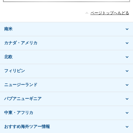
ページトップへもどる
南米
カナダ・アメリカ
北欧
フィリピン
ニュージーランド
パプアニューギニア
中東・アフリカ
おすすめ海外ツアー情報