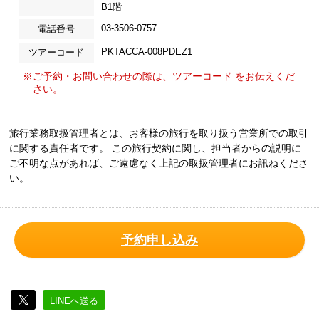
B1階
03-3506-0757
電話番号
PKTACCA-008PDEZ1
ツアーコード
※ご予約・お問い合わせの際は、ツアーコード をお伝えくだ
さい。
旅行業務取扱管理者とは、お客様の旅行を取り扱う営業所での取引
に関する責任者です。 この旅行契約に関し、担当者からの説明に
ご不明な点があれば、ご遠慮なく上記の取扱管理者にお訊ねくださ
い。
予約申し込み
LINEへ送る