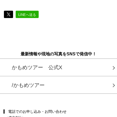
LINEへ送る
最新情報や現地の写真をSNSで発信中！
かもめツアー 公式X
/かもめツアー
電話でのお申し込み・お問い合わせ