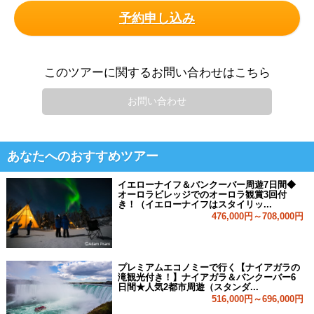
予約申し込み
このツアーに関するお問い合わせはこちら
お問い合わせ
あなたへのおすすめツアー
イエローナイフ＆バンクーバー周遊7日間◆
オーロラビレッジでのオーロラ観賞3回付
き！（イエローナイフはスタイリッ...
476,000円～708,000円
プレミアムエコノミーで行く【ナイアガラの
滝観光付き！】ナイアガラ＆バンクーバー6
日間★人気2都市周遊（スタンダ...
516,000円～696,000円