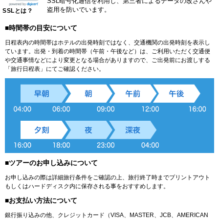
SSL暗号化通信を利用し、第三者によるデータの改ざんや
盗用を防いでいます。
SSLとは？
■時間帯の目安について
日程表内の時間帯はホテルの出発時刻ではなく、交通機関の出発時刻を表示し
ています。出発・到着の時間帯（午前・午後など）は、ご利用いただく交通便
や交通事情などにより変更となる場合がありますので、ご出発前にお渡しする
「旅行日程表」にてご確認ください。
■ツアーのお申し込みについて
お申し込みの際は詳細旅行条件をご確認の上、旅行終了時までプリントアウト
もしくはハードディスク内に保存される事をおすすめします。
■お支払い方法について
銀行振り込みの他、クレジットカード（VISA、MASTER、JCB、AMERICAN