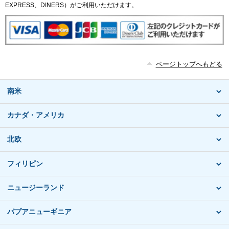
EXPRESS、DINERS）がご利用いただけます。
ページトップへもどる
南米
カナダ・アメリカ
北欧
フィリピン
ニュージーランド
パプアニューギニア