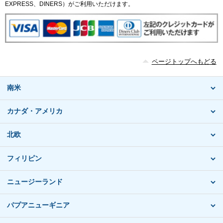
EXPRESS、DINERS）がご利用いただけます。
ページトップへもどる
南米
カナダ・アメリカ
北欧
フィリピン
ニュージーランド
パプアニューギニア