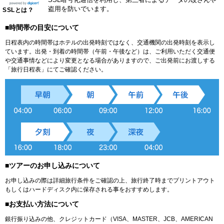
盗用を防いでいます。
SSLとは？
■時間帯の目安について
日程表内の時間帯はホテルの出発時刻ではなく、交通機関の出発時刻を表示し
ています。出発・到着の時間帯（午前・午後など）は、ご利用いただく交通便
や交通事情などにより変更となる場合がありますので、ご出発前にお渡しする
「旅行日程表」にてご確認ください。
■ツアーのお申し込みについて
お申し込みの際は詳細旅行条件をご確認の上、旅行終了時までプリントアウト
もしくはハードディスク内に保存される事をおすすめします。
■お支払い方法について
銀行振り込みの他、クレジットカード（VISA、MASTER、JCB、AMERICAN