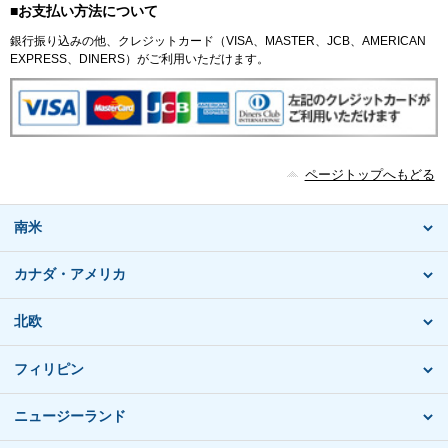
■お支払い方法について
銀行振り込みの他、クレジットカード（VISA、MASTER、JCB、AMERICAN
EXPRESS、DINERS）がご利用いただけます。
ページトップへもどる
南米
カナダ・アメリカ
北欧
フィリピン
ニュージーランド