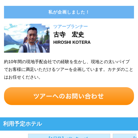
私が企画しました！
ツアープランナー
古寺 宏史
HIROSHI KOTERA
約10年間の現地手配会社での経験を生かし、現地との太いパイプ
でお客様に満足いただけるツアーを企画しています。カナダのこと
はお任せください。
利用予定ホテル