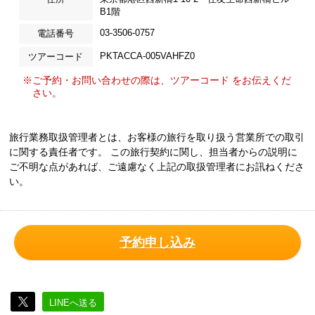
B1階
03-3506-0757
電話番号
PKTACCA-005VAHFZ0
ツアーコード
※ご予約・お問い合わせの際は、ツアーコード をお伝えくだ
さい。
旅行業務取扱管理者とは、お客様の旅行を取り扱う営業所での取引
に関する責任者です。 この旅行契約に関し、担当者からの説明に
ご不明な点があれば、ご遠慮なく上記の取扱管理者にお訊ねくださ
い。
予約申し込み
LINEへ送る