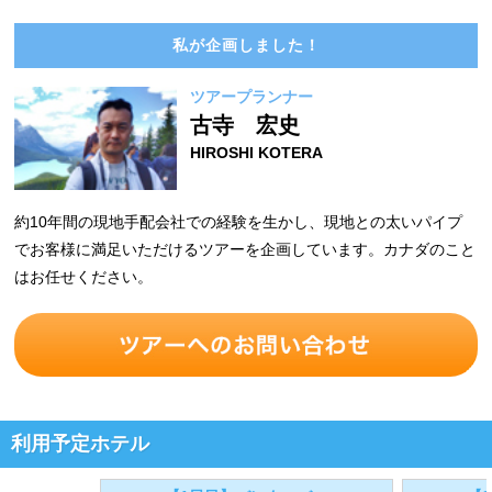
私が企画しました！
ツアープランナー
古寺 宏史
HIROSHI KOTERA
約10年間の現地手配会社での経験を生かし、現地との太いパイプ
でお客様に満足いただけるツアーを企画しています。カナダのこと
はお任せください。
利用予定ホテル