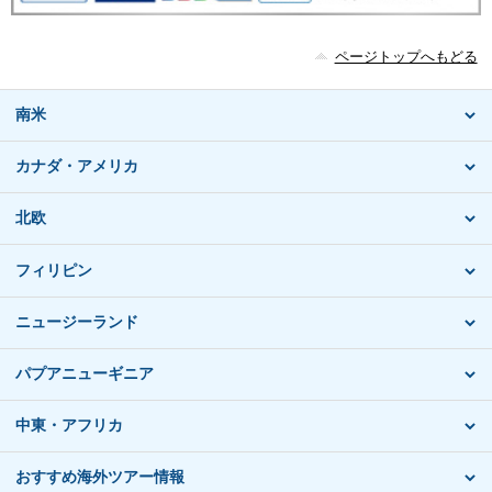
ページトップへもどる
南米
カナダ・アメリカ
北欧
フィリピン
ニュージーランド
パプアニューギニア
中東・アフリカ
おすすめ海外ツアー情報