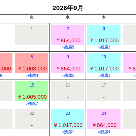
2026年9月
火
水
木
1
2
3
-
￥864,000
￥1,017,000
○残席5
○残席3
8
9
10
,000
￥1,008,000
￥864,000
￥1,017,000
￥8
8
○残席4
○残席5
○残席3
15
16
17
￥1,005,000
-
-
○残席7
22
23
24
-
￥1,017,000
￥864,000
○残席1
○残席4