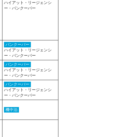
ハイアット・リージェンシ
ー・バンクーバー
バンクーバー
ハイアット・リージェンシ
ー・バンクーバー
バンクーバー
ハイアット・リージェンシ
ー・バンクーバー
バンクーバー
ハイアット・リージェンシ
ー・バンクーバー
機中泊