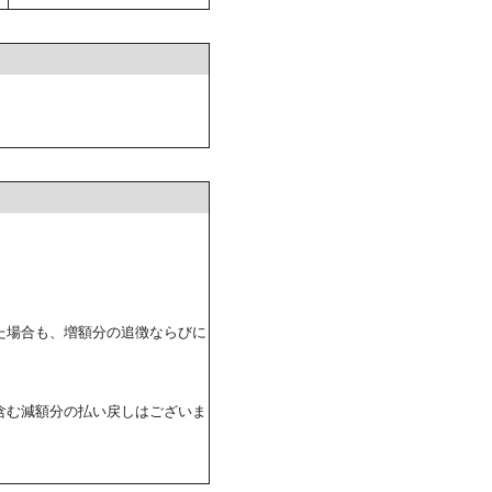
た場合も、増額分の追徴ならびに
含む減額分の払い戻しはございま