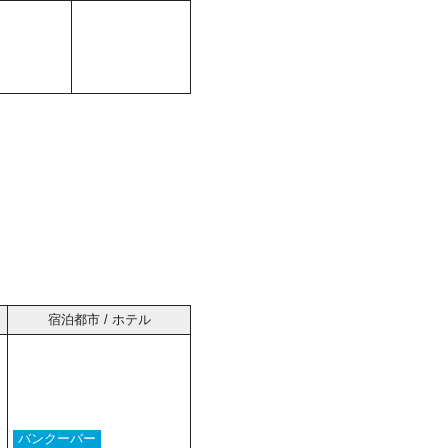
宿泊都市 / ホテル
バンクーバー