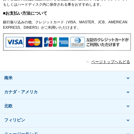
もしくはハードディスク内に保存される事をおすすめします。
■お支払い方法について
銀行振り込みの他、クレジットカード（VISA、MASTER、JCB、AMERICAN
EXPRESS、DINERS）がご利用いただけます。
ページトップへもどる
南米
カナダ・アメリカ
北欧
フィリピン