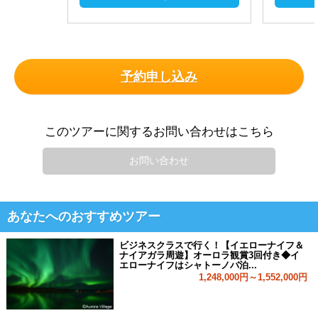
予約申し込み
このツアーに関するお問い合わせはこちら
お問い合わせ
あなたへのおすすめツアー
ビジネスクラスで行く！【イエローナイフ＆
ナイアガラ周遊】オーロラ観賞3回付き◆イ
エローナイフはシャトーノバ泊...
1,248,000円～1,552,000円