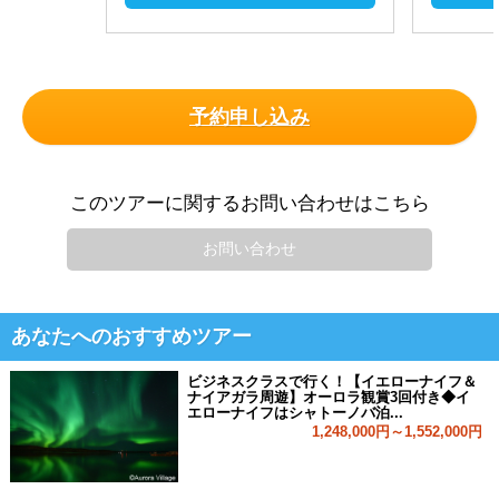
予約申し込み
このツアーに関するお問い合わせはこちら
お問い合わせ
あなたへのおすすめツアー
ビジネスクラスで行く！【イエローナイフ＆
ナイアガラ周遊】オーロラ観賞3回付き◆イ
エローナイフはシャトーノバ泊...
1,248,000円～1,552,000円