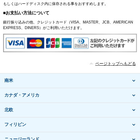
もしくはハードディスク内に保存される事をおすすめします。
■お支払い方法について
銀行振り込みの他、クレジットカード（VISA、MASTER、JCB、AMERICAN
EXPRESS、DINERS）がご利用いただけます。
ページトップへもどる
南米
カナダ・アメリカ
北欧
フィリピン
ニュージーランド