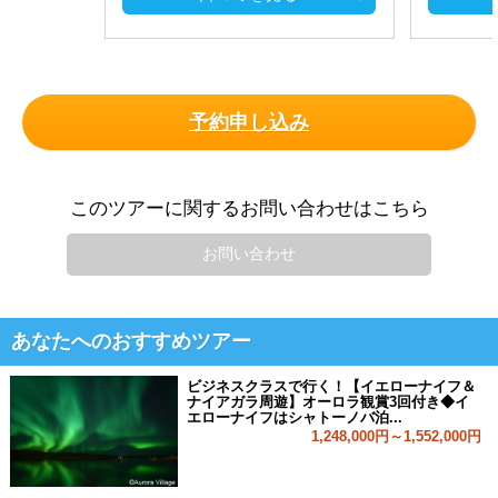
予約申し込み
このツアーに関するお問い合わせはこちら
お問い合わせ
あなたへのおすすめツアー
ビジネスクラスで行く！【イエローナイフ＆
ナイアガラ周遊】オーロラ観賞3回付き◆イ
エローナイフはシャトーノバ泊...
1,248,000円～1,552,000円