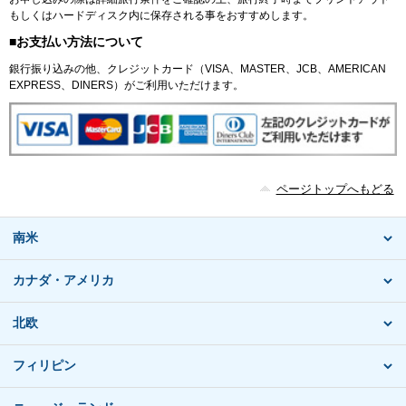
もしくはハードディスク内に保存される事をおすすめします。
■お支払い方法について
銀行振り込みの他、クレジットカード（VISA、MASTER、JCB、AMERICAN
EXPRESS、DINERS）がご利用いただけます。
ページトップへもどる
南米
カナダ・アメリカ
北欧
フィリピン