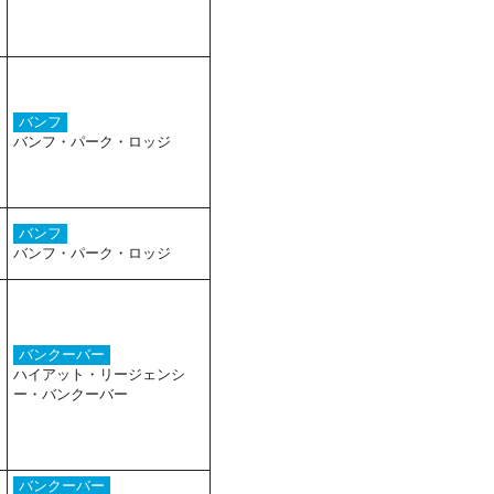
バンフ
バンフ・パーク・ロッジ
バンフ
バンフ・パーク・ロッジ
バンクーバー
ハイアット・リージェンシ
ー・バンクーバー
バンクーバー