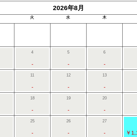
2026年8月
火
水
木
4
5
6
-
-
-
11
12
13
-
-
-
18
19
20
-
-
-
25
26
27
-
-
-
￥1,