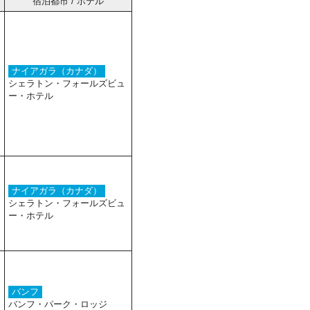
宿泊都市 / ホテル
ナイアガラ（カナダ）
シェラトン・フォールズビュ
ー・ホテル
ナイアガラ（カナダ）
シェラトン・フォールズビュ
ー・ホテル
バンフ
バンフ・パーク・ロッジ