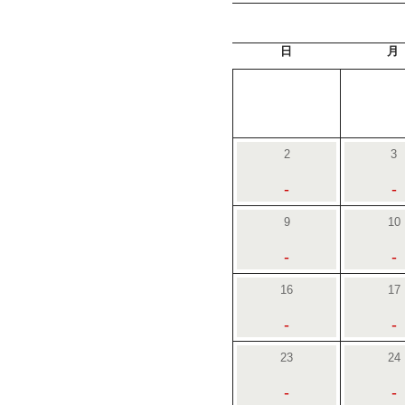
日
月
2
3
-
-
9
10
-
-
16
17
-
-
23
24
-
-