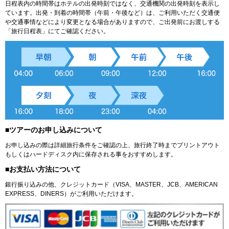
日程表内の時間帯はホテルの出発時刻ではなく、交通機関の出発時刻を表示し
ています。出発・到着の時間帯（午前・午後など）は、ご利用いただく交通便
や交通事情などにより変更となる場合がありますので、ご出発前にお渡しする
「旅行日程表」にてご確認ください。
■ツアーのお申し込みについて
お申し込みの際は詳細旅行条件をご確認の上、旅行終了時までプリントアウト
もしくはハードディスク内に保存される事をおすすめします。
■お支払い方法について
銀行振り込みの他、クレジットカード（VISA、MASTER、JCB、AMERICAN
EXPRESS、DINERS）がご利用いただけます。