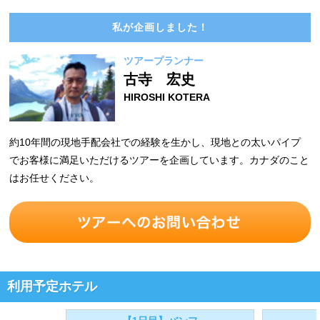
私が企画しました！
ツアープランナー
古寺 宏史
HIROSHI KOTERA
約10年間の現地手配会社での経験を生かし、現地との太いパイプ
でお客様に満足いただけるツアーを企画しています。カナダのこと
はお任せください。
利用予定ホテル