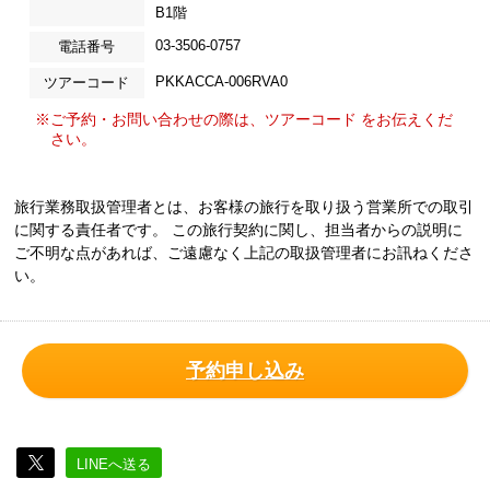
B1階
03-3506-0757
電話番号
PKKACCA-006RVA0
ツアーコード
※ご予約・お問い合わせの際は、ツアーコード をお伝えくだ
さい。
旅行業務取扱管理者とは、お客様の旅行を取り扱う営業所での取引
に関する責任者です。 この旅行契約に関し、担当者からの説明に
ご不明な点があれば、ご遠慮なく上記の取扱管理者にお訊ねくださ
い。
予約申し込み
LINEへ送る