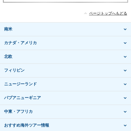
ページトップへもどる
南米
カナダ・アメリカ
北欧
フィリピン
ニュージーランド
パプアニューギニア
中東・アフリカ
おすすめ海外ツアー情報