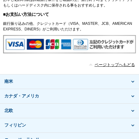
もしくはハードディスク内に保存される事をおすすめします。
■お支払い方法について
銀行振り込みの他、クレジットカード（VISA、MASTER、JCB、AMERICAN
EXPRESS、DINERS）がご利用いただけます。
ページトップへもどる
南米
カナダ・アメリカ
北欧
フィリピン