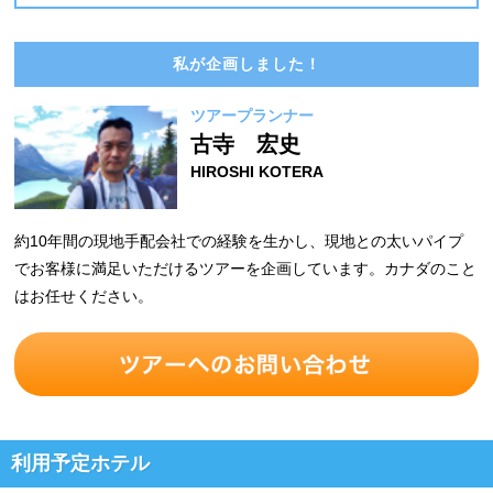
私が企画しました！
ツアープランナー
古寺 宏史
HIROSHI KOTERA
約10年間の現地手配会社での経験を生かし、現地との太いパイプ
でお客様に満足いただけるツアーを企画しています。カナダのこと
はお任せください。
利用予定ホテル