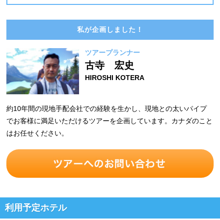
私が企画しました！
ツアープランナー
古寺 宏史
HIROSHI KOTERA
約10年間の現地手配会社での経験を生かし、現地との太いパイプ
でお客様に満足いただけるツアーを企画しています。カナダのこと
はお任せください。
利用予定ホテル