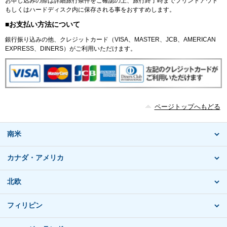
お申し込みの際は詳細旅行条件をご確認の上、旅行終了時までプリントアウト
もしくはハードディスク内に保存される事をおすすめします。
■お支払い方法について
銀行振り込みの他、クレジットカード（VISA、MASTER、JCB、AMERICAN
EXPRESS、DINERS）がご利用いただけます。
ページトップへもどる
南米
カナダ・アメリカ
北欧
フィリピン